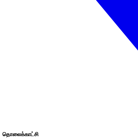
தொலைக்காட்சி