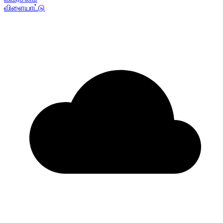
விளையாட்டு