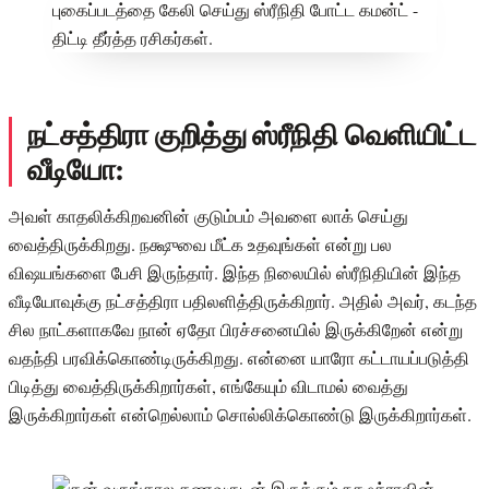
நட்சத்திரா குறித்து ஸ்ரீநிதி வெளியிட்ட
வீடியோ:
அவள் காதலிக்கிறவனின் குடும்பம் அவளை லாக் செய்து
வைத்திருக்கிறது. நக்ஷுவை மீட்க உதவுங்கள் என்று பல
விஷயங்களை பேசி இருந்தார். இந்த நிலையில் ஸ்ரீநிதியின் இந்த
வீடியோவுக்கு நட்சத்திரா பதிலளித்திருக்கிறார். அதில் அவர், கடந்த
சில நாட்களாகவே நான் ஏதோ பிரச்சனையில் இருக்கிறேன் என்று
வதந்தி பரவிக்கொண்டிருக்கிறது. என்னை யாரோ கட்டாயப்படுத்தி
பிடித்து வைத்திருக்கிறார்கள், எங்கேயும் விடாமல் வைத்து
இருக்கிறார்கள் என்றெல்லாம் சொல்லிக்கொண்டு இருக்கிறார்கள்.