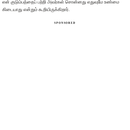
என் குடும்பத்தைப் பற்றி அவர்கள் சொன்னது எதுவுமே உண்மை
கிடையாது என்றும் கூறியிருக்கிறார்.