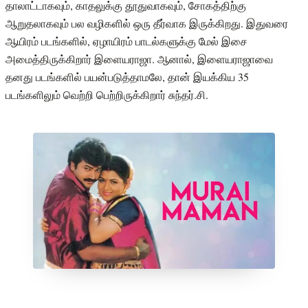
தாலாட்டாகவும், காதலுக்கு தூதுவாகவும், சோகத்திற்கு
ஆறுதலாகவும் பல வழிகளில் ஒரு தீர்வாக இருக்கிறது. இதுவரை
ஆயிரம் படங்களில், ஏழாயிரம் பாடல்களுக்கு மேல் இசை
அமைத்திருக்கிறார் இளையராஜா. ஆனால், இளையராஜாவை
தனது படங்களில் பயன்படுத்தாமலே, தான் இயக்கிய 35
படங்களிலும் வெற்றி பெற்றிருக்கிறார் சுந்தர்.சி.