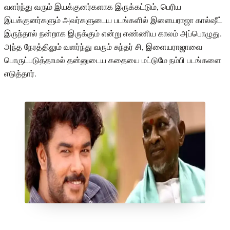
வளர்ந்து வரும் இயக்குனர்களாக இருக்கட்டும், பெரிய
இயக்குனர்களும் அவர்களுடைய படங்களில் இளையராஜா கால்ஷீட்
இருந்தால் நன்றாக இருக்கும் என்று எண்ணிய காலம் அப்பொழுது.
அந்த நேரத்திலும் வளர்ந்து வரும் சுந்தர் சி, இளையராஜாவை
பொருட்படுத்தாமல் தன்னுடைய கதையை மட்டுமே நம்பி படங்களை
எடுத்தார்.