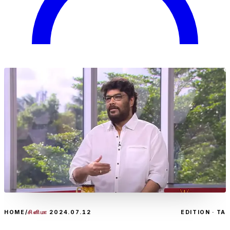
HOME
/
சினிமா
2024.07.12
EDITION · TA