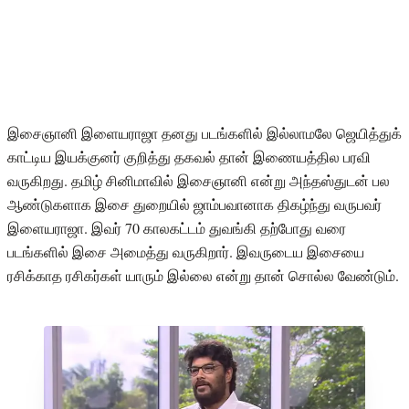
இசைஞானி இளையராஜா தனது படங்களில் இல்லாமலே ஜெயித்துக்
காட்டிய இயக்குனர் குறித்து தகவல் தான் இணையத்தில பரவி
வருகிறது. தமிழ் சினிமாவில் இசைஞானி என்று அந்தஸ்துடன் பல
ஆண்டுகளாக இசை துறையில் ஜாம்பவானாக திகழ்ந்து வருபவர்
இளையராஜா. இவர் 70 காலகட்டம் துவங்கி தற்போது வரை
படங்களில் இசை அமைத்து வருகிறார். இவருடைய இசையை
ரசிக்காத ரசிகர்கள் யாரும் இல்லை என்று தான் சொல்ல வேண்டும்.