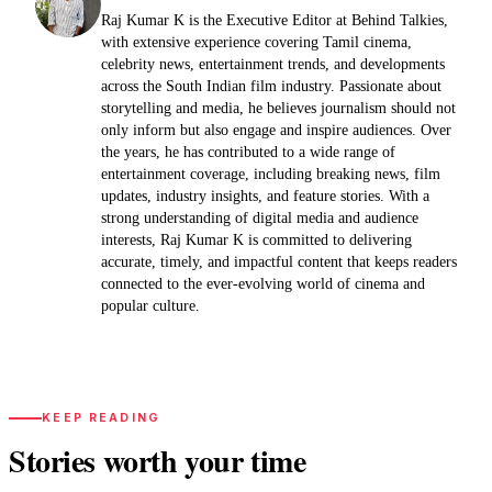
Raj Kumar K is the Executive Editor at Behind Talkies,
with extensive experience covering Tamil cinema,
celebrity news, entertainment trends, and developments
across the South Indian film industry. Passionate about
storytelling and media, he believes journalism should not
only inform but also engage and inspire audiences. Over
the years, he has contributed to a wide range of
entertainment coverage, including breaking news, film
updates, industry insights, and feature stories. With a
strong understanding of digital media and audience
interests, Raj Kumar K is committed to delivering
accurate, timely, and impactful content that keeps readers
connected to the ever-evolving world of cinema and
popular culture.
KEEP READING
Stories worth your time