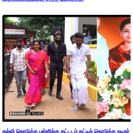
கல்வி கொடுத்த பள்ளிக்கு கட்டடம் கட்டிக் கொடுத்த நடிகர் 