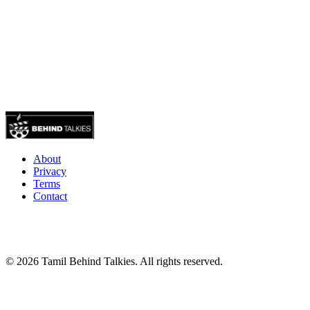
About
Privacy
Terms
Contact
© 2026 Tamil Behind Talkies. All rights reserved.