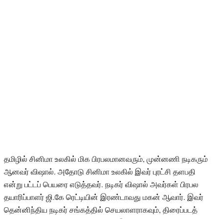
தமிழில் சினிமா உலகில் மிக பிரபலமானவரும், முன்னணி நடிகரும்
ஆனவர் விஷால். அதோடு சினிமா உலகில் இவர் புரட்சி தளபதி
என்று பட்டப் பெயரை எடுத்தவர். நடிகர் விஷால் அவர்கள் பிரபல
தயாரிப்பாளர் ஜி.கே ரெட்டியின் இரண்டாவது மகன் ஆவார். இவர்
தென்னிந்திய நடிகர் சங்கத்தில் செயலாளராகவும், திரைப்படத்