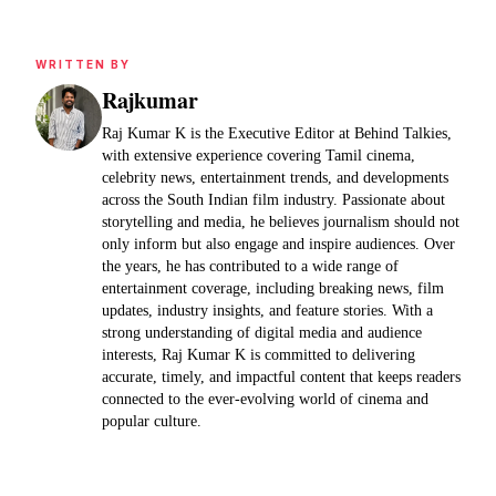
WRITTEN BY
Rajkumar
Raj Kumar K is the Executive Editor at Behind Talkies,
with extensive experience covering Tamil cinema,
celebrity news, entertainment trends, and developments
across the South Indian film industry. Passionate about
storytelling and media, he believes journalism should not
only inform but also engage and inspire audiences. Over
the years, he has contributed to a wide range of
entertainment coverage, including breaking news, film
updates, industry insights, and feature stories. With a
strong understanding of digital media and audience
interests, Raj Kumar K is committed to delivering
accurate, timely, and impactful content that keeps readers
connected to the ever-evolving world of cinema and
popular culture.