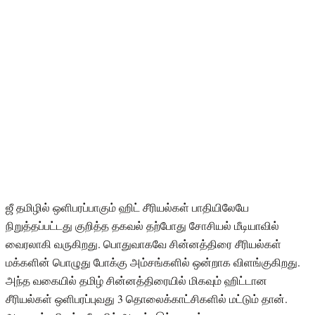
ஜீ தமிழில் ஒளிபரப்பாகும் ஹிட் சீரியல்கள் பாதியிலேயே
நிறுத்தப்பட்டது குறித்த தகவல் தற்போது சோசியல் மீடியாவில்
வைரலாகி வருகிறது. பொதுவாகவே சின்னத்திரை சீரியல்கள்
மக்களின் பொழுது போக்கு அம்சங்களில் ஒன்றாக விளங்குகிறது.
அந்த வகையில் தமிழ் சின்னத்திரையில் மிகவும் ஹிட்டான
சீரியல்கள் ஒளிபரப்புவது 3 தொலைக்காட்சிகளில் மட்டும் தான்.