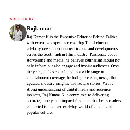
WRITTEN BY
Rajkumar
Raj Kumar K is the Executive Editor at Behind Talkies,
with extensive experience covering Tamil cinema,
celebrity news, entertainment trends, and developments
across the South Indian film industry. Passionate about
storytelling and media, he believes journalism should not
only inform but also engage and inspire audiences. Over
the years, he has contributed to a wide range of
entertainment coverage, including breaking news, film
updates, industry insights, and feature stories. With a
strong understanding of digital media and audience
interests, Raj Kumar K is committed to delivering
accurate, timely, and impactful content that keeps readers
connected to the ever-evolving world of cinema and
popular culture.