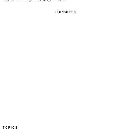
TOPICS