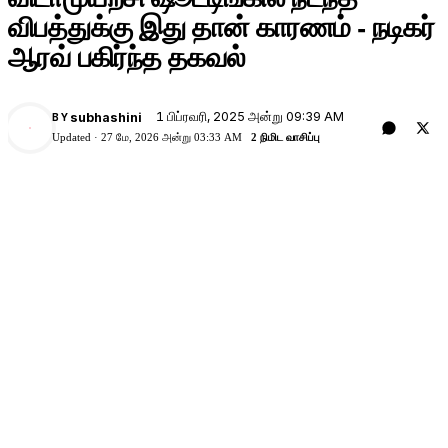
விபத்துக்கு இது தான் காரணம் - நடிகர்
ஆரவ் பகிர்ந்த தகவல்
1 பிப்ரவரி, 2025 அன்று 09:39 AM
subhashini
BY
Updated ·
27 மே, 2026 அன்று 03:33 AM
2 நிமிட வாசிப்பு