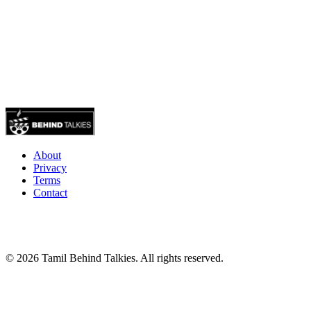
About
Privacy
Terms
Contact
© 2026 Tamil Behind Talkies. All rights reserved.