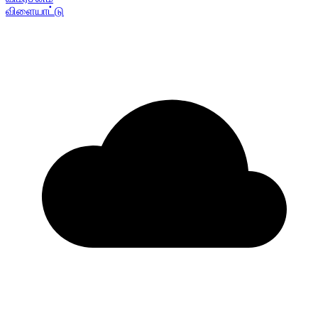
விளையாட்டு