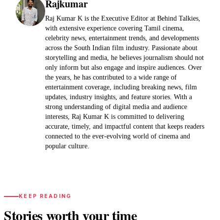
Rajkumar
Raj Kumar K is the Executive Editor at Behind Talkies,
with extensive experience covering Tamil cinema,
celebrity news, entertainment trends, and developments
across the South Indian film industry. Passionate about
storytelling and media, he believes journalism should not
only inform but also engage and inspire audiences. Over
the years, he has contributed to a wide range of
entertainment coverage, including breaking news, film
updates, industry insights, and feature stories. With a
strong understanding of digital media and audience
interests, Raj Kumar K is committed to delivering
accurate, timely, and impactful content that keeps readers
connected to the ever-evolving world of cinema and
popular culture.
KEEP READING
Stories worth your time