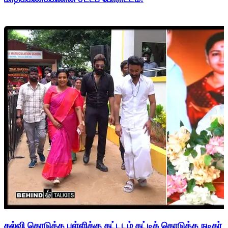
கல்வி கொடுத்த பள்ளிக்கு கட்டடம் கட்டிக் கொடுத்த நடிகர் 