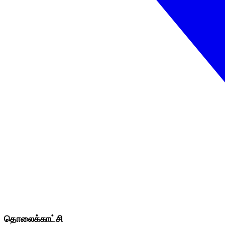
தொலைக்காட்சி