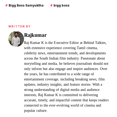
#
Bigg Boss Samyuktha
#
bigg boss
WRITTEN BY
Rajkumar
Raj Kumar K is the Executive Editor at Behind Talkies,
with extensive experience covering Tamil cinema,
celebrity news, entertainment trends, and developments
across the South Indian film industry. Passionate about
storytelling and media, he believes journalism should not
only inform but also engage and inspire audiences. Over
the years, he has contributed to a wide range of
entertainment coverage, including breaking news, film
updates, industry insights, and feature stories. With a
strong understanding of digital media and audience
interests, Raj Kumar K is committed to delivering
accurate, timely, and impactful content that keeps readers
connected to the ever-evolving world of cinema and
popular culture.