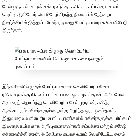
வேல்முருகன், சுரேஷ் சக்கரவர்த்தி, சுசித்ரா, சம்யுக்தா, சனம்
ஷெட்டி ஆகியோர் வெளியேறியிருந்த நிலையில் நேற்றைய
நிகழ்ச்சியில் ஜித்தன் ரமேஷ் ஏழாவது போட்டியாளராக வெளியேறி
இருந்தார்.
இந்த சீசனில் முதல் போட்டியாளராக வெளியேறிய ரேகா
ரசிகர்களுக்கு மிகவும் பரிட்சயமான ஒரு முகம்தான். அதேபோல
அவரைத் தொடர்ந்து வெளியேறிய வேல்முருகன், சுசித்ரா
ஆகியோரும் ரசிகர்களுக்கு நன்கு அறிந்த ஒரு முகம்தான்.
இதுவரை வெளியேறிய போட்டியாளர்களில் ரசிகர்களுக்கு பரிட்சயம்
இல்லாத நபர்களாக அறிமுகமானவர்கள் சம்யுக்தா மற்றும் சுரேஷ்
சக்கரவர்த்தி தான். அதேபோல கடந்த வாரம் வெளியேறிய சனம்