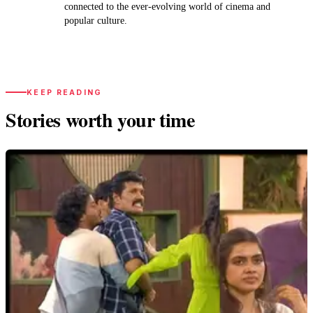
connected to the ever-evolving world of cinema and
popular culture.
KEEP READING
Stories worth your time