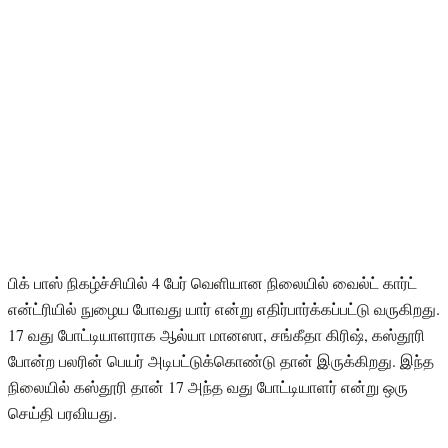
பிக் பாஸ் நிகழ்ச்சியில் 4 பேர் வெளியான நிலையில் வைல்ட் கார்ட்
என்ட்ரியில் நுழைய போவது யார் என்று எதிர்பார்க்கப்பட்டு வருகிறது.
17 வது போட்டியாளராக ஆல்யா மானஸா, சங்கீதா கிரிஷ், கஸ்தூரி
போன்ற பலரின் பெயர் அடிபட்டுக்கொண்டு தான் இருக்கிறது. இந்த
நிலையில் கஸ்தூரி தான் 17 அந்த வது போட்டியாளர் என்று ஒரு
செய்தி பரவியது.