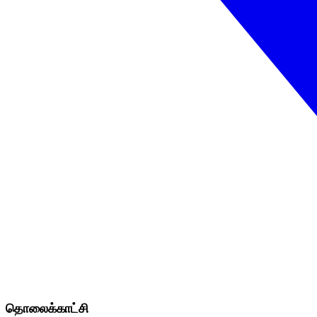
தொலைக்காட்சி