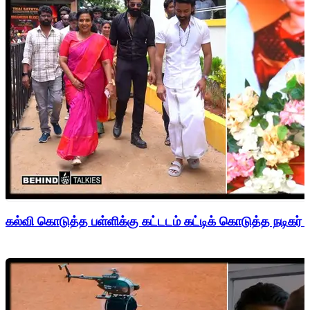
கல்வி கொடுத்த பள்ளிக்கு கட்டடம் கட்டிக் கொடுத்த நடிகர் 