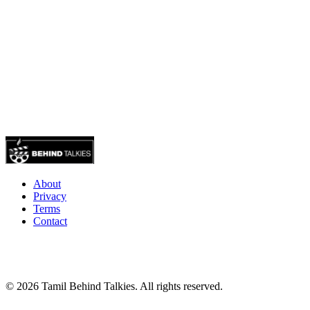
About
Privacy
Terms
Contact
© 2026 Tamil Behind Talkies. All rights reserved.