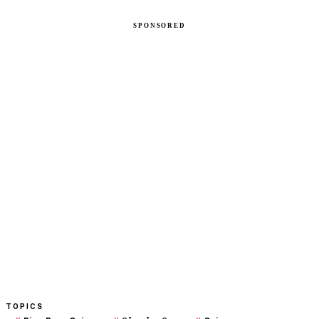
TOPICS