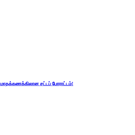
து மாதக்கணக்கிலான சட்டப் போராட்டம்!