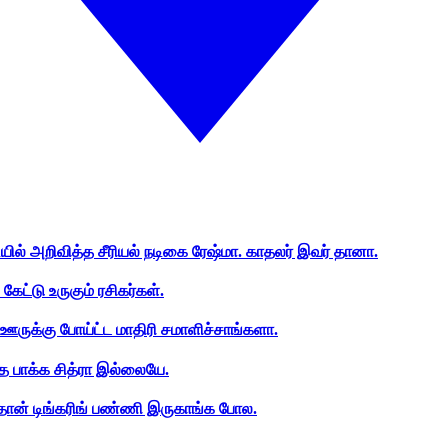
ியில் அறிவித்த சீரியல் நடிகை ரேஷ்மா. காதலர் இவர் தானா.
ேட்டு உருகும் ரசிகர்கள்.
ஊருக்கு போய்ட்ட மாதிரி சமாளிச்சாங்களா.
த பாக்க சித்ரா இல்லையே.
ான் டிங்கரிங் பண்ணி இருகாங்க போல.