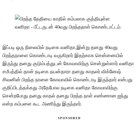
இப்படி ஒரு நிலையில் நடிகை வனிதா,இன்று தனது 40வது
பிறந்தநாளை கொண்டாடி வருகிறார் இதற்காக சென்னையில்
இருந்து தனது குடும்பத்துடன் கோவாவிற்கு சென்றுள்ளார் வனிதா
சமீபத்தில் தான் நடிகை நயன்தாரா தனது காதலர் விக்னேஷ்
சிவனின் பிறந்த நாளை கோவாவில் கொண்டாடி இருந்தார் என்பது
குறிப்பிடத்தக்கது அதேபோல நடிகை வனிதா கோவாவிற்கு
சென்றபோது தனது காதல் தனது பிறந்த நாள் எண்ணான ஐந்து
என்ற கம்பளை கூட அணிந்து இருந்தார்.