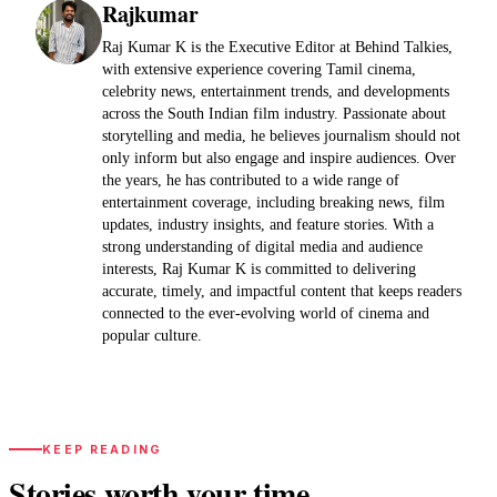
Rajkumar
Raj Kumar K is the Executive Editor at Behind Talkies,
with extensive experience covering Tamil cinema,
celebrity news, entertainment trends, and developments
across the South Indian film industry. Passionate about
storytelling and media, he believes journalism should not
only inform but also engage and inspire audiences. Over
the years, he has contributed to a wide range of
entertainment coverage, including breaking news, film
updates, industry insights, and feature stories. With a
strong understanding of digital media and audience
interests, Raj Kumar K is committed to delivering
accurate, timely, and impactful content that keeps readers
connected to the ever-evolving world of cinema and
popular culture.
KEEP READING
Stories worth your time