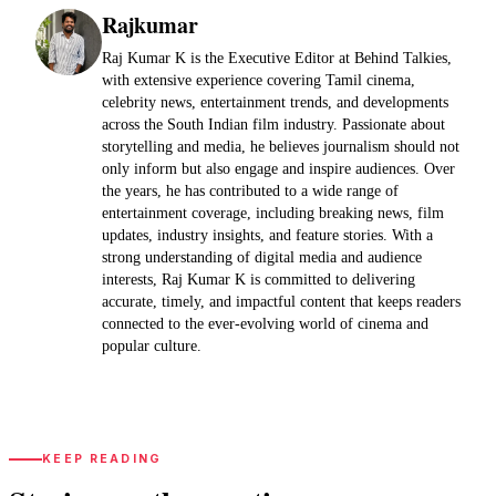
Rajkumar
Raj Kumar K is the Executive Editor at Behind Talkies,
with extensive experience covering Tamil cinema,
celebrity news, entertainment trends, and developments
across the South Indian film industry. Passionate about
storytelling and media, he believes journalism should not
only inform but also engage and inspire audiences. Over
the years, he has contributed to a wide range of
entertainment coverage, including breaking news, film
updates, industry insights, and feature stories. With a
strong understanding of digital media and audience
interests, Raj Kumar K is committed to delivering
accurate, timely, and impactful content that keeps readers
connected to the ever-evolving world of cinema and
popular culture.
KEEP READING