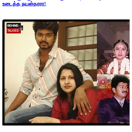
உடைத்த நயன்தாரா!