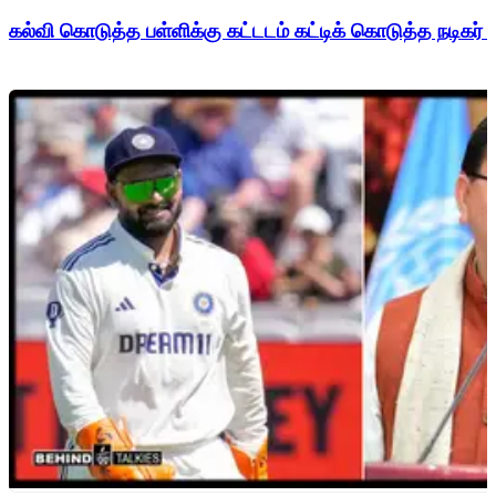
கல்வி கொடுத்த பள்ளிக்கு கட்டடம் கட்டிக் கொடுத்த நடிகர் 