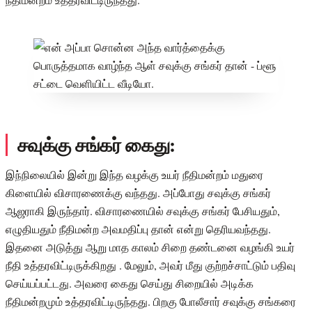
சவுக்கு சங்கர் கைது:
இந்நிலையில் இன்று இந்த வழக்கு உயர் நீதிமன்றம் மதுரை
கிளையில் விசாரணைக்கு வந்தது. அப்போது சவுக்கு சங்கர்
ஆஜராகி இருந்தார். விசாரணையில் சவுக்கு சங்கர் பேசியதும்,
எழுதியதும் நீதிமன்ற அவமதிப்பு தான் என்று தெரியவந்தது.
இதனை அடுத்து ஆறு மாத காலம் சிறை தண்டனை வழங்கி உயர்
நீதி உத்தரவிட்டிருக்கிறது . மேலும், அவர் மீது குற்றச்சாட்டும் பதிவு
செய்யப்பட்டது. அவரை கைது செய்து சிறையில் அடிக்க
நீதிமன்றமும் உத்தரவிட்டிருந்தது. பிறகு போலீசார் சவுக்கு சங்கரை