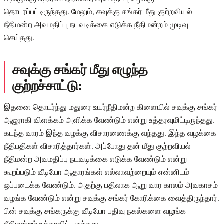
தொடரப்பட்டிருந்தது. மேலும், சவுக்கு சங்கர் மீது குற்றவியல்
நீதிமன்ற அவமதிப்பு நடவடிக்கை எடுக்க நீதிமன்றம் முடிவு
செய்தது.
சவுக்கு சங்கர் மீது எழுந்த
குற்றச்சாட்டு:
இதனை தொடர்ந்து மதுரை உயர்நீதிமன்ற கிளையில் சவுக்கு சங்கர்
ஆஜராகி விளக்கம் அளிக்க வேண்டும் என்று உத்தரவுமிட்டிருந்தது.
கடந்த வாரம் இந்த வழக்கு விசாரணைக்கு வந்தது. இந்த வழக்கை
நீதிபதிகள் விசாரித்தார்கள். அப்போது தன் மீது குற்றவியல்
நீதிமன்ற அவமதிப்பு நடவடிக்கை எடுக்க வேண்டும் என்று
கூறப்படும் வீடியோ ஆதாரங்கள் எல்லாவற்றையும் என்னிடம்
ஒப்படைக்க வேண்டும். அதற்கு பதிலாக ஆறு வார காலம் அவகாசம்
வழங்க வேண்டும் என்று சவுக்கு சங்கர் கோரிக்கை வைத்திருந்தார்.
பின் சவுக்கு சங்கருக்கு வீடியோ பதிவு நகல்களை வழங்க
நீதிமன்றம் உத்தரவிட்டிருந்தது.