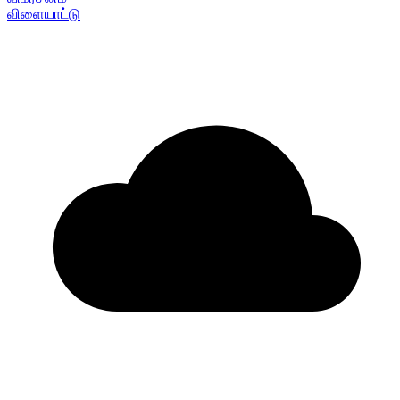
விளையாட்டு