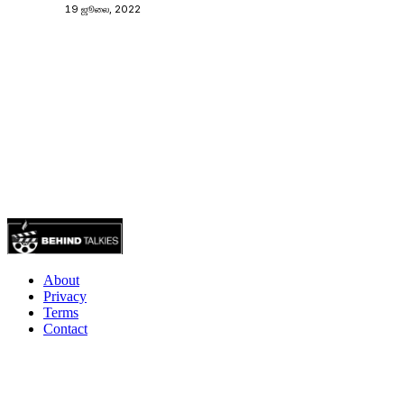
19 ஜூலை, 2022
About
Privacy
Terms
Contact