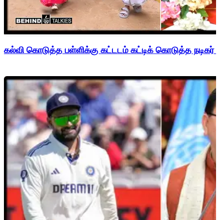
கல்வி கொடுத்த பள்ளிக்கு கட்டடம் கட்டிக் கொடுத்த நடிகர் 