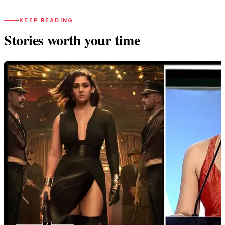
KEEP READING
Stories worth your time