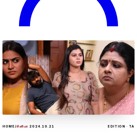
HOME
/
சினிமா
2024.10.21
EDITION · TA