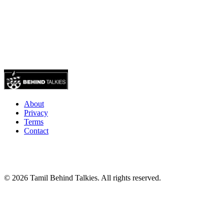
About
Privacy
Terms
Contact
© 2026 Tamil Behind Talkies. All rights reserved.