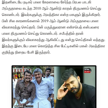
இதனிடையே நடிகர் பாலா கேரளாவை சேர்ந்த பிரபல பாடகி
அம்ருதாவை கடந்த 2010 ஆம் ஆண்டு காதல் திருமணம் செய்து
கொண்டார். இவர்களுக்கு அவந்திகா என்ற மகளும் இருக்கிறார்.
பின் சில காரணங்களால் 2019 ஆம் ஆண்டு அம்ருதாவை பாலா
விவாகரத்து செய்தார். பின் மருத்துவரான எலிசபெத் என்பவரை
பாலா திருமணம் செய்து கொண்டார். சமீபத்தில் தான்
இவர்களுக்கும் விவாகரத்து ஆகிவிட்டது என்று செய்திகள் வந்தது.
இதற்கு இடையே பாலா கொடுத்த சில பேட்டிகளில் மகள் அவந்திகா
குறித்து நிறைய பேசி இருந்தார்.