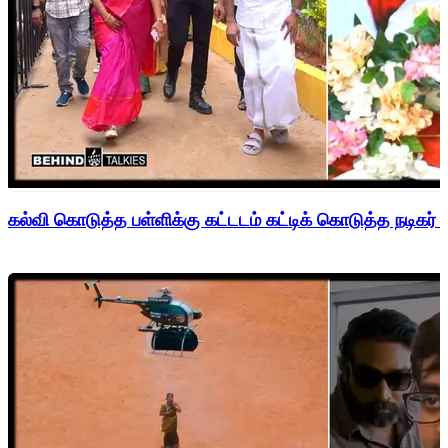
கல்வி கொடுத்த பள்ளிக்கு கட்டடம் கட்டிக் கொடுத்த நடிகர் 