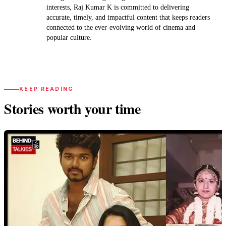
interests, Raj Kumar K is committed to delivering
accurate, timely, and impactful content that keeps readers
connected to the ever-evolving world of cinema and
popular culture.
KEEP READING
Stories worth your time