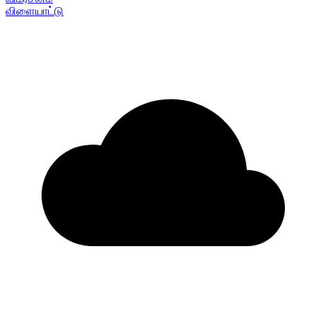
விளையாட்டு