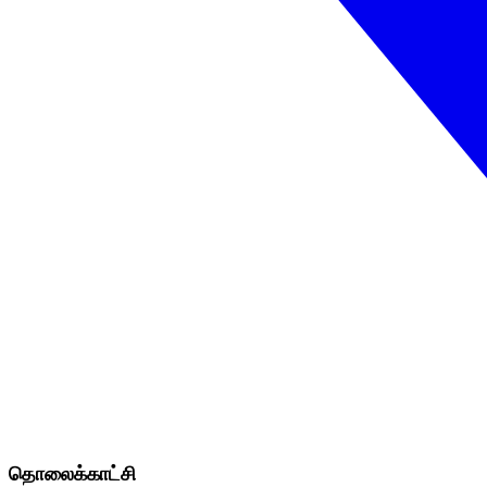
தொலைக்காட்சி