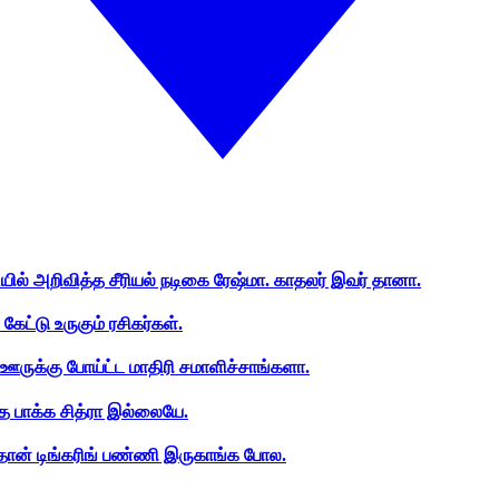
ியில் அறிவித்த சீரியல் நடிகை ரேஷ்மா. காதலர் இவர் தானா.
ேட்டு உருகும் ரசிகர்கள்.
ஊருக்கு போய்ட்ட மாதிரி சமாளிச்சாங்களா.
த பாக்க சித்ரா இல்லையே.
ான் டிங்கரிங் பண்ணி இருகாங்க போல.