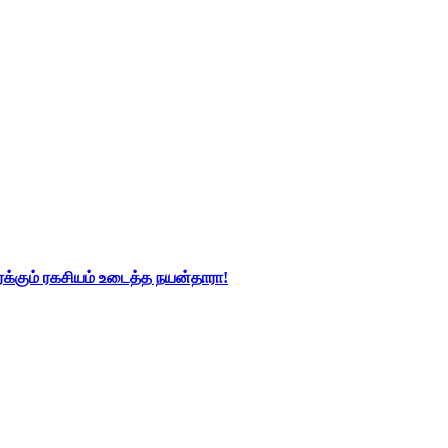
்கும் ரகசியம் உடைத்த நயன்தாரா!