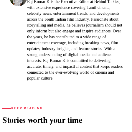
Raj Kumar K is the Executive Editor at Behind Talkies,
with extensive experience covering Tamil cinema,
celebrity news, entertainment trends, and developments
across the South Indian film industry. Passionate about
storytelling and media, he believes journalism should not
only inform but also engage and inspire audiences. Over
the years, he has contributed to a wide range of
entertainment coverage, including breaking news, film
updates, industry insights, and feature stories. With a
strong understanding of digital media and audience
interests, Raj Kumar K is committed to delivering
accurate, timely, and impactful content that keeps readers
connected to the ever-evolving world of cinema and
popular culture.
KEEP READING
Stories worth your time