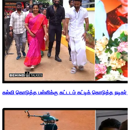
கல்வி கொடுத்த பள்ளிக்கு கட்டடம் கட்டிக் கொடுத்த நடிகர் 