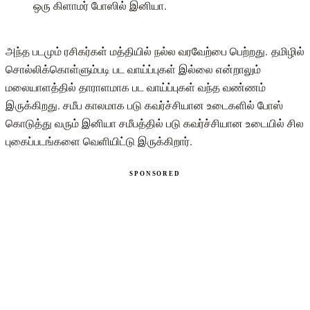
அந்த படமும் ரசிகர்கள் மத்தியில் நல்ல வரவேற்பை பெற்றது. தமிழில்
சொல்லிக்கொள்ளும்படி பட வாய்ப்புகள் இல்லை என்றாலும்
மலையாளத்தில் தாராளமாக பட வாய்ப்புகள் வந்த வண்ணம்
இருக்கிறது. சமீப காலமாக படு கவர்ச்சியான உடைகளில் போஸ்
கொடுத்து வரும் இனியா சமீபத்தில் படு கவர்ச்சியான உடையில் சில
புகைப்படங்களை வெளியிட்டு இருக்கிறார்.