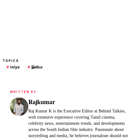
TOPICS
#
iniya
#
இனியா
WRITTEN BY
Rajkumar
Raj Kumar K is the Executive Editor at Behind Talkies,
with extensive experience covering Tamil cinema,
celebrity news, entertainment trends, and developments
across the South Indian film industry. Passionate about
storytelling and media, he believes journalism should not