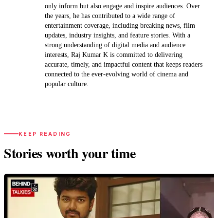
only inform but also engage and inspire audiences. Over
the years, he has contributed to a wide range of
entertainment coverage, including breaking news, film
updates, industry insights, and feature stories. With a
strong understanding of digital media and audience
interests, Raj Kumar K is committed to delivering
accurate, timely, and impactful content that keeps readers
connected to the ever-evolving world of cinema and
popular culture.
KEEP READING
Stories worth your time