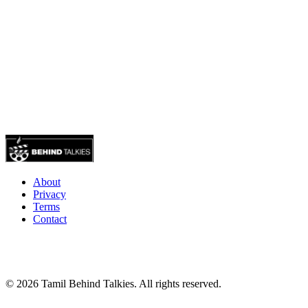
About
Privacy
Terms
Contact
© 2026 Tamil Behind Talkies. All rights reserved.