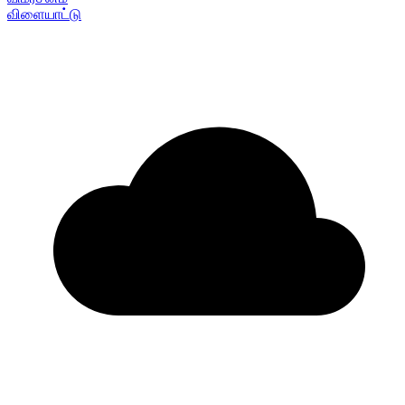
விளையாட்டு