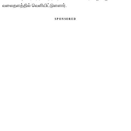
வலைதளத்தில் வெளியிட்டுளளார்.