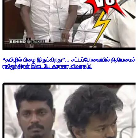
“தமிழில் பிழை இருக்கிறது”... சட்டப்பேரவையில் நிதியமைச்சர
ராஜேந்திரன் இடையே காரசார விவாதம்!