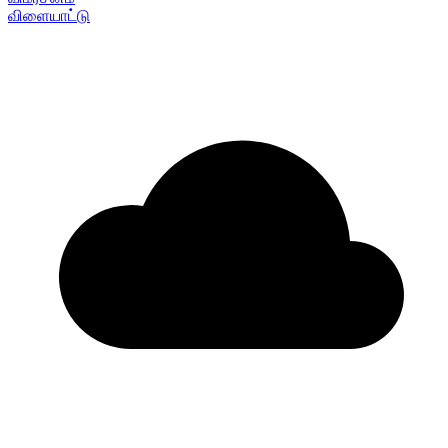
விளையாட்டு