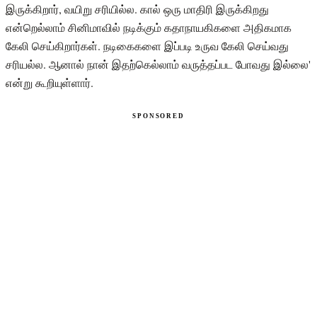
இருக்கிறார், வயிறு சரியில்ல. கால் ஒரு மாதிரி இருக்கிறது
என்றெல்லாம் சினிமாவில் நடிக்கும் கதாநாயகிகளை அதிகமாக
கேலி செய்கிறார்கள். நடிகைகளை இப்படி உருவ கேலி செய்வது
சரியல்ல. ஆனால் நான் இதற்கெல்லாம் வருத்தப்பட போவது இல்லை'
என்று கூறியுள்ளார்.