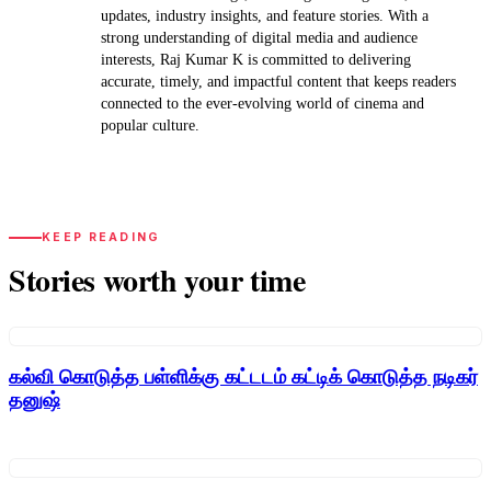
updates, industry insights, and feature stories. With a
strong understanding of digital media and audience
interests, Raj Kumar K is committed to delivering
accurate, timely, and impactful content that keeps readers
connected to the ever-evolving world of cinema and
popular culture.
KEEP READING
Stories worth your time
கல்வி கொடுத்த பள்ளிக்கு கட்டடம் கட்டிக் கொடுத்த நடிகர்
தனுஷ்