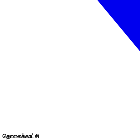
தொலைக்காட்சி