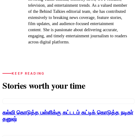
television, and entertainment trends. As a valued member
of the Behind Talkies editorial team, she has contributed
extensively to breaking news coverage, feature stories,
film updates, and audience-focused entertainment
content. She is passionate about delivering accurate,
engaging, and timely entertainment journalism to readers
across digital platforms.
KEEP READING
Stories worth your time
கல்வி கொடுத்த பள்ளிக்கு கட்டடம் கட்டிக் கொடுத்த நடிகர்
தனுஷ்