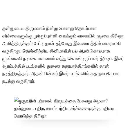
தன்னுடைய திருமணம் நின்று போனது தொடர்பான
சர்ச்சைகளுக்கு முற்றுப்புள்ளி வைக்கும் வகையில் நடிகை திரிஷா
அளித்திருக்கும் பேட்டி தான் தற்போது இணையத்தில் வைரலாகி
வருகிறது. தென்னிந்திய சினிமாவில் பல ஆண்டுகாலமாக
முன்னணி நடிகையாக வலம் வந்து கொண்டிருப்பவர் த்ரிஷா‌. இவர்
ஆரம்பத்தில் படங்களில் துணை கதாபாத்திரங்களில் தான்
நடித்திருந்தார். அதன் பின்னர் இவர் படங்களில் கதாநாயகியாக
நடித்து வருகிறார்.