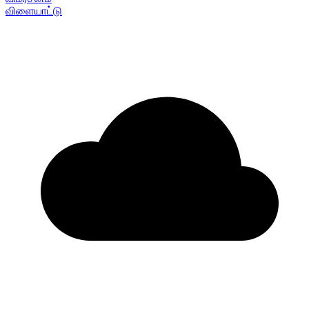
விளையாட்டு