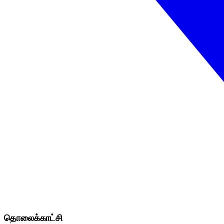
தொலைக்காட்சி