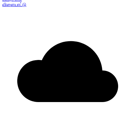
விளையாட்டு