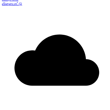
விளையாட்டு