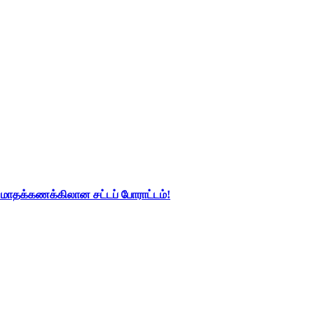
து மாதக்கணக்கிலான சட்டப் போராட்டம்!