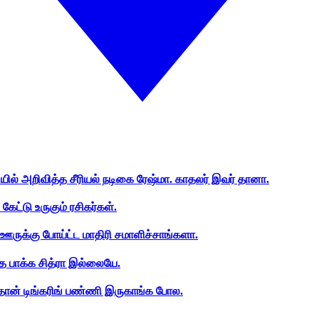
ியில் அறிவித்த சீரியல் நடிகை ரேஷ்மா. காதலர் இவர் தானா.
ேட்டு உருகும் ரசிகர்கள்.
ஊருக்கு போய்ட்ட மாதிரி சமாளிச்சாங்களா.
த பாக்க சித்ரா இல்லையே.
ான் டிங்கரிங் பண்ணி இருகாங்க போல.