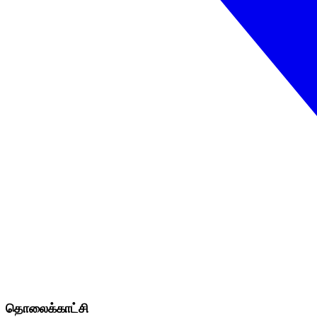
தொலைக்காட்சி