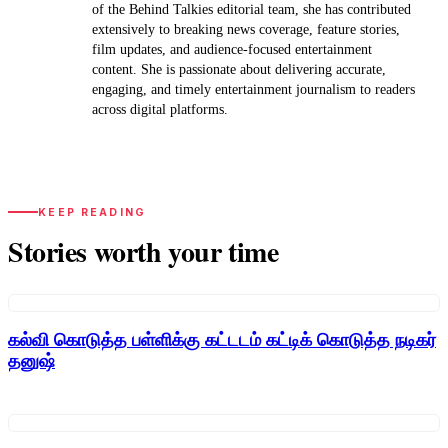
of the Behind Talkies editorial team, she has contributed
extensively to breaking news coverage, feature stories,
film updates, and audience-focused entertainment
content. She is passionate about delivering accurate,
engaging, and timely entertainment journalism to readers
across digital platforms.
KEEP READING
Stories worth your time
கல்வி கொடுத்த பள்ளிக்கு கட்டடம் கட்டிக் கொடுத்த நடிகர்
தனுஷ்