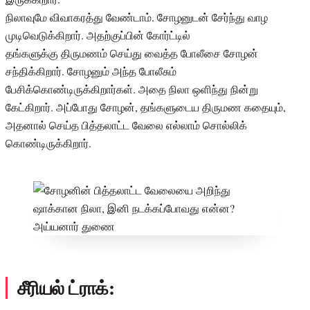
நிலாவுமே விவாகரத்து வேண்டாம். சோழனுடன் சேர்ந்து வாழ
முடிவெடுக்கிறார். அதற்குப்பின் கோர்ட்டில்
தங்களுக்கு திருமணம் செய்து வைத்த போலீசை சோழன்
சந்திக்கிறார். சோழனும் அந்த போலீசும்
பேசிக்கொண்டிருக்கிறார்கள். அதை நிலா ஒளிந்து நின்று
கேட்கிறார். அப்போது சோழன், தங்களுடைய திருமண கதையும்,
அதனால் செய்த பித்தலாட்ட வேலை எல்லாம் சொல்லிக்
கொண்டிருக்கிறார்.
சீரியல் ட்ராக்: