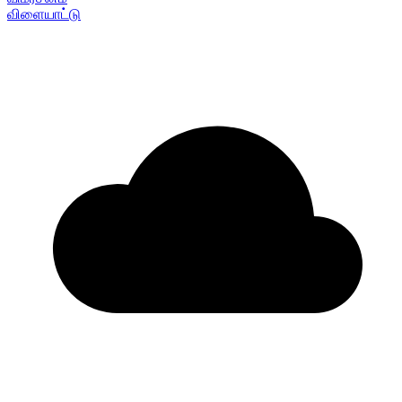
விளையாட்டு