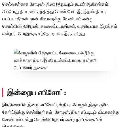
செல்வதற்காக சோழன்- நிலா இருவரும் தயார் ஆகிறார்கள்.
அப்போது நிலாவை சந்தித்து சேரன் பேசி இருந்தார். நிலா,
பயப்படாதீர்கள் நான் விவாகரத்து வேண்டாம் என்று
சொல்லிவிடுகிறேன். கவலைப்படாதீர்கள், தைரியமாக இருங்கள்
என்றார். சேரனுக்கு சந்தோஷமாக இருக்கிறது.
இன்றைய எபிசோட்:
இந்நிலையில் இன்று எபிசோட்டில் நிலா-சோழன் இருவருமே
கோர்ட்டுக்கு செல்கிறார்கள். சோழன், நிலா எப்படியும் விவாகரத்து
வேண்டாம் என்று சொல்லிவிடுவார் என்ற நம்பிக்கையில்
இருக்கிறார்.