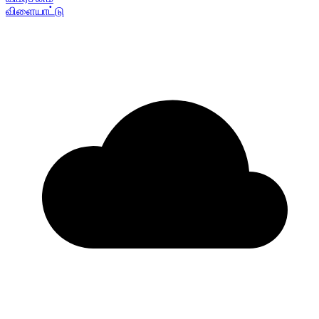
விளையாட்டு