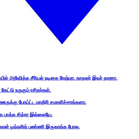
ியில் அறிவித்த சீரியல் நடிகை ரேஷ்மா. காதலர் இவர் தானா.
ேட்டு உருகும் ரசிகர்கள்.
ஊருக்கு போய்ட்ட மாதிரி சமாளிச்சாங்களா.
த பாக்க சித்ரா இல்லையே.
ான் டிங்கரிங் பண்ணி இருகாங்க போல.