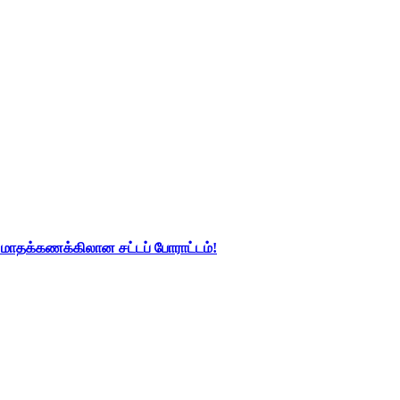
து மாதக்கணக்கிலான சட்டப் போராட்டம்!