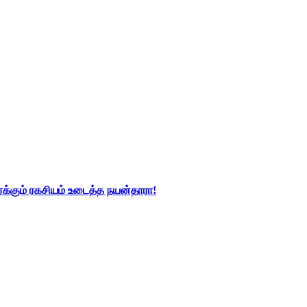
்கும் ரகசியம் உடைத்த நயன்தாரா!