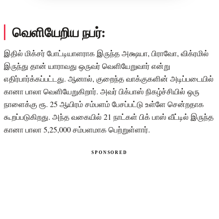
வெளியேறிய நபர்:
இதில் மிக்சர் போட்டியாளராக இருந்த அக்ஷயா, பிராவோ, விக்ரமில்
இருந்து தான் யாராவது ஒருவர் வெளியேறுவார் என்று
எதிர்பார்க்கப்பட்டது. ஆனால், குறைந்த வாக்குகளின் அடிப்படையில்
கானா பாலா வெளியேறுகிறார். அவர் பிக்பாஸ் நிகழ்ச்சியில் ஒரு
நாளைக்கு ரூ. 25 ஆயிரம் சம்பளம் பேசப்பட்டு உள்ளே சென்றதாக
கூறப்படுகிறது. அந்த வகையில் 21 நாட்கள் பிக் பாஸ் வீட்டில் இருந்த
கானா பாலா 5,25,000 சம்பளமாக பெற்றுள்ளார்.