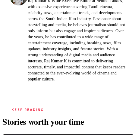
Raj Kumar K is the Executive Editor at Behind Talkies,
with extensive experience covering Tamil cinema,
celebrity news, entertainment trends, and developments
across the South Indian film industry. Passionate about
storytelling and media, he believes journalism should not
only inform but also engage and inspire audiences. Over
the years, he has contributed to a wide range of
entertainment coverage, including breaking news, film
updates, industry insights, and feature stories. With a
strong understanding of digital media and audience
interests, Raj Kumar K is committed to delivering
accurate, timely, and impactful content that keeps readers
connected to the ever-evolving world of cinema and
popular culture.
KEEP READING
Stories worth your time