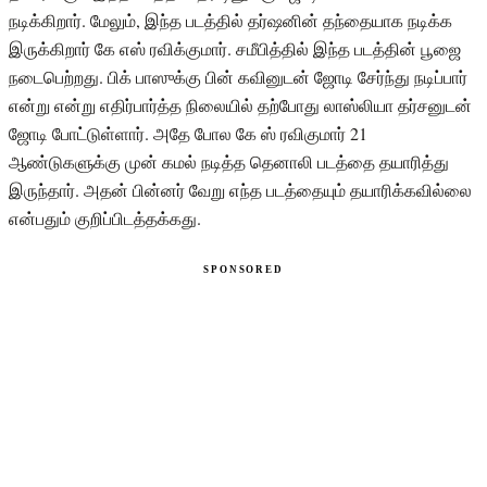
நடிக்கிறார். மேலும், இந்த படத்தில் தர்ஷனின் தந்தையாக நடிக்க
இருக்கிறார் கே எஸ் ரவிக்குமார். சமீபித்தில் இந்த படத்தின் பூஜை
நடைபெற்றது. பிக் பாஸுக்கு பின் கவினுடன் ஜோடி சேர்ந்து நடிப்பார்
என்று என்று எதிர்பார்த்த நிலையில் தற்போது லாஸ்லியா தர்சனுடன்
ஜோடி போட்டுள்ளார். அதே போல கே ஸ் ரவிகுமார் 21
ஆண்டுகளுக்கு முன் கமல் நடித்த தெனாலி படத்தை தயாரித்து
இருந்தார். அதன் பின்னர் வேறு எந்த படத்தையும் தயாரிக்கவில்லை
என்பதும் குறிப்பிடத்தக்கது.