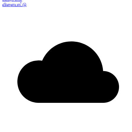
விளையாட்டு