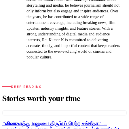
storytelling and media, he believes journalism should not
only inform but also engage and inspire audiences. Over
the years, he has contributed to a wide range of
entertainment coverage, including breaking news, film
updates, industry insights, and feature stories. With a
strong understanding of digital media and audience
interests, Raj Kumar K is committed to delivering
accurate, timely, and impactful content that keeps readers
connected to the ever-evolving world of cinema and
popular culture.
KEEP READING
Stories worth your time
"விவாகரத்து மனுவை திரும்பப் பெற்ற சங்கீதா!" –