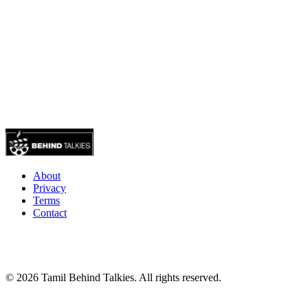
About
Privacy
Terms
Contact
© 2026 Tamil Behind Talkies. All rights reserved.