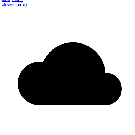
விளையாட்டு