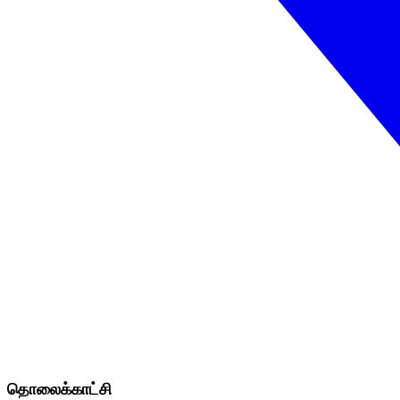
தொலைக்காட்சி