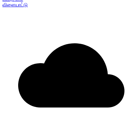
விளையாட்டு