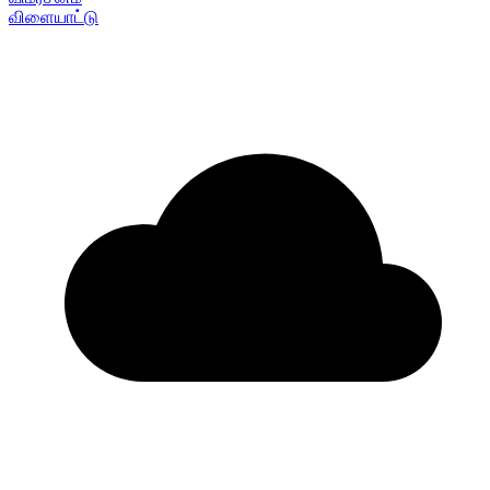
விளையாட்டு