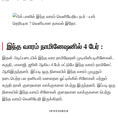
இந்த வாரம் நாமினேஷனில் 4 பேர் :
இதன் அடிப்படையில் இந்த வார நாமிநேஷன் முடிவின்படிசினேகன்,
சுருதி, பாலாஜி, ஜூலி ஆகிய 4 பேர் மட்டுமே இந்த வாரம் நாமினேட்
ஆகிஇருந்தனர். இப்படி ஒரு நிலையில் இந்த வாரம் முழுதும்
நடைபெற்ற பல தனியார் வலைதள ஓட்டிங்கில் சினேகன் மற்றும்
சுருதி தான் குறைவான வாக்குகளை பெற்று இருந்தனர். இப்படி ஒரு
நிலையில் இந்த வாரம் சினேகன் குறைவான வாக்குகளை பெற்று
இந்த வாரம் வெளியேறி இருக்கிறார்.