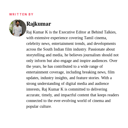
WRITTEN BY
Rajkumar
Raj Kumar K is the Executive Editor at Behind Talkies,
with extensive experience covering Tamil cinema,
celebrity news, entertainment trends, and developments
across the South Indian film industry. Passionate about
storytelling and media, he believes journalism should not
only inform but also engage and inspire audiences. Over
the years, he has contributed to a wide range of
entertainment coverage, including breaking news, film
updates, industry insights, and feature stories. With a
strong understanding of digital media and audience
interests, Raj Kumar K is committed to delivering
accurate, timely, and impactful content that keeps readers
connected to the ever-evolving world of cinema and
popular culture.