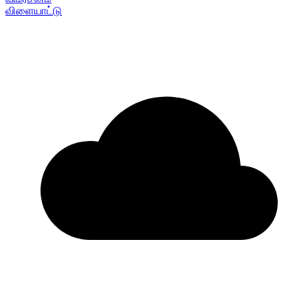
விளையாட்டு