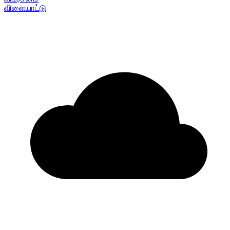
விளையாட்டு