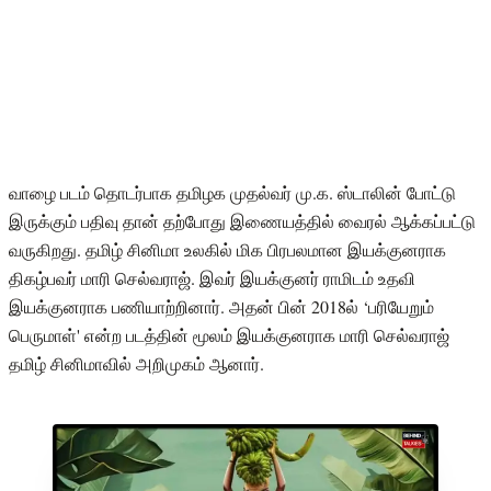
வாழை படம் தொடர்பாக தமிழக முதல்வர் மு.க. ஸ்டாலின் போட்டு
இருக்கும் பதிவு தான் தற்போது இணையத்தில் வைரல் ஆக்கப்பட்டு
வருகிறது. தமிழ் சினிமா உலகில் மிக பிரபலமான இயக்குனராக
திகழ்பவர் மாரி செல்வராஜ். இவர் இயக்குனர் ராமிடம் உதவி
இயக்குனராக பணியாற்றினார். அதன் பின் 2018ல் ‘பரியேறும்
பெருமாள்' என்ற படத்தின் மூலம் இயக்குனராக மாரி செல்வராஜ்
தமிழ் சினிமாவில் அறிமுகம் ஆனார்.