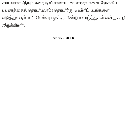
காயங்கள் ஆறும் என்ற நம்பிக்கையுடன் மாற்றங்களை நோக்கிப்
பயணத்தைத் தொடர்வோம்! தொடர்ந்து வெற்றிப் படங்களை
எடுத்துவரும் மாரி செல்வராஜுக்கு மீண்டும் வாழ்த்துகள் என்று கூறி
இருக்கிறார்.