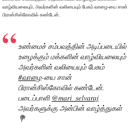
வாழ்வியலையும், அவர்களின் வலியையும் பேசும் வாழை-யை சான்
பிரான்சிஸ்கோவில் கண்டேன்.
உண்மைச் சம்பவத்தின் அடிப்படையில்
உழைக்கும் மக்களின் வாழ்வியலையும்
அவர்களின் வலியையும் பேசும்
#வாழை
-யை சான்
பிரான்சிஸ்கோவில் கண்டேன்.
படைப்பாளி
@mari_selvaraj
அவர்களுக்கு அன்பின் வாழ்த்துகள்
💐