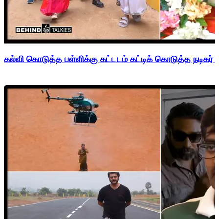
கல்வி கொடுத்த பள்ளிக்கு கட்டடம் கட்டிக் கொடுத்த நடிகர் 