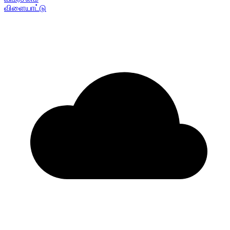
விளையாட்டு