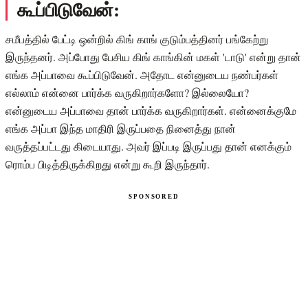
கூப்பிடுவேன்:
சமீபத்தில் பேட்டி ஒன்றில் கிங் காங் குடும்பத்தினர் பங்கேற்று
இருந்தனர். அப்போது பேசிய கிங் காங்கின் மகள் 'டாடு' என்று தான்
எங்க அப்பாவை கூப்பிடுவேன். அதோட என்னுடைய நண்பர்கள்
எல்லாம் என்னை பார்க்க வருகிறார்களோ? இல்லையோ?
என்னுடைய அப்பாவை தான் பார்க்க வருகிறார்கள். என்னைக்குமே
எங்க அப்பா இந்த மாதிரி இருப்பதை நினைத்து நான்
வருத்தப்பட்டது கிடையாது. அவர் இப்படி இருப்பது தான் எனக்கும்
ரொம்ப பிடித்திருக்கிறது என்று கூறி இருந்தார்.