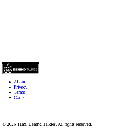
About
Privacy
Terms
Contact
© 2026 Tamil Behind Talkies. All rights reserved.