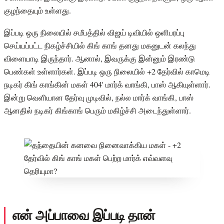
குழந்தையும் உள்ளது.
இப்படி ஒரு நிலையில் சமீபத்தில் விஜய் டிவியில் ஒளிபரப்பு
செய்யப்பட்ட நிகழ்ச்சியில் கிங் காங் தனது மகனுடன் கலந்து
விளையாடி இருந்தார். ஆனால், இவருக்கு இன்னும் இரண்டு
பெண்கள் உள்ளார்கள். இப்படி ஒரு நிலையில் +2 தேர்வில் காமெடி
நடிகர் கிங் காங்கின் மகள் 404' மார்க் வாங்கி, பாஸ் ஆகியுள்ளார்.
இன்று வெளியான தேர்வு முடிவில், நல்ல மார்க் வாங்கி, பாஸ்
ஆனதில் நடிகர் கிங்காங் பெரும் மகிழ்ச்சி அடைந்துள்ளார்.
என் அப்பாவை இப்படி தான்