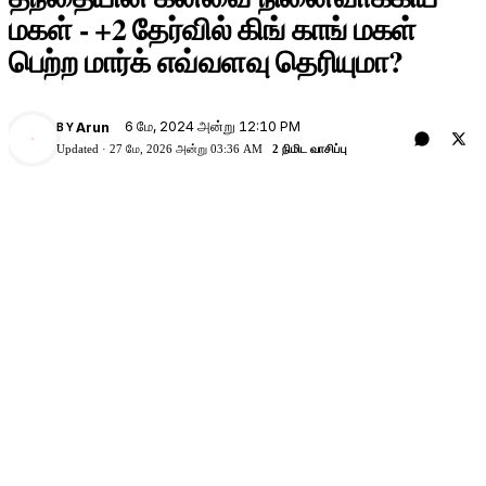
மகள் - +2 தேர்வில் கிங் காங் மகள்
பெற்ற மார்க் எவ்வளவு தெரியுமா?
6 மே, 2024 அன்று 12:10 PM
Arun
BY
A
Updated ·
27 மே, 2026 அன்று 03:36 AM
2 நிமிட வாசிப்பு