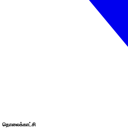
தொலைக்காட்சி